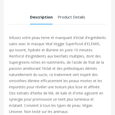
Description
Product Details
Infusez votre peau terne et manquant d'éclat d'ingrédients
sains avec le masque Vital Veggie Superfood d'ELEMIS,
qui nourrit, hydrate et illumine en juste 10 minutes.
Renforcé d'ingrédients aux bienfaits multiples, dont des
Supergreens riches en nutriments, de l'acide de fruit de la
passion améliorant l'éclat et des prébiotiques dérivés
naturellement du sucre, ce traitement vert inspiré des
smoothies élimine efficacement les peaux mortes et les
impuretés pour révéler une texture plus lisse et affinée.
Des extraits d'herbe de blé, de kale et d'ortie agissent en
synergie pour promouvoir un teint plus lumineux et
éclatant. Convient à tous les types de peau. Végan.
Unisexe. Non testé sur les animaux.