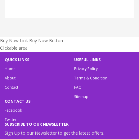
Buy Now Link
Buy Now Button
Clickable area
QUICK LINKS
USEFUL LINKS
Home
Privacy Policy
About
Terms & Condition
Contact
FAQ
Sitemap
CONTACT US
Facebook
Twitter
SUBSCRIBE TO OUR NEWSLETTER
Sign Up to our Newsletter to get the latest offers.