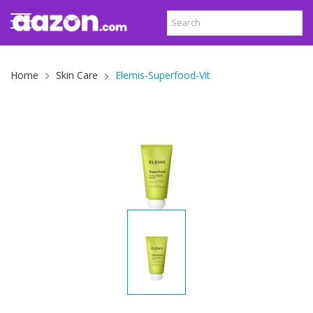
Elemis-Superfood-Vit
Home
Skin Care