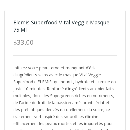
Elemis Superfood Vital Veggie Masque
75 Ml
$33.00
Infusez votre peau terne et manquant d'éclat
d'ingrédients sains avec le masque Vital Veggie
Superfood d'ELEMIS, qui nourrit, hydrate et illumine en
juste 10 minutes. Renforcé d'ingrédients aux bienfaits
multiples, dont des Supergreens riches en nutriments,
de l'acide de fruit de la passion améliorant l'éclat et
des prébiotiques dérivés naturellement du sucre, ce
traitement vert inspiré des smoothies élimine
efficacement les peaux mortes et les impuretés pour